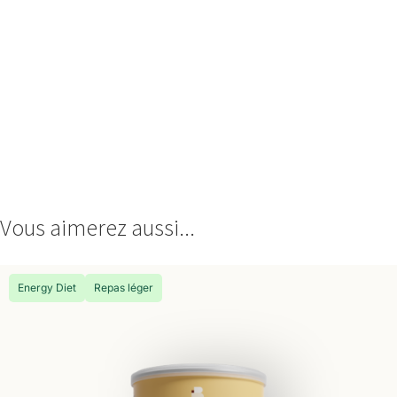
Vous aimerez aussi...
Energy Diet
Repas léger