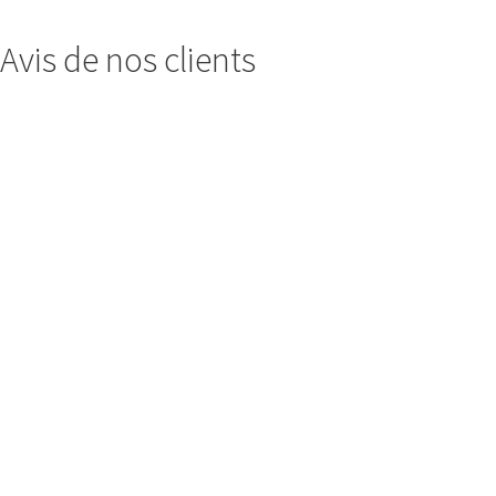
Avis de nos clients