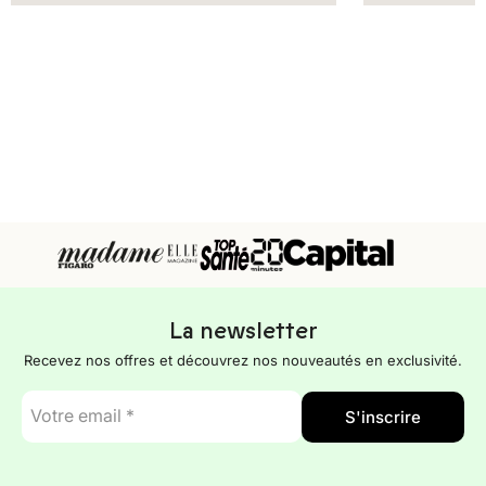
La newsletter
Recevez nos offres et découvrez nos nouveautés en exclusivité.
E-
S'inscrire
mail
*