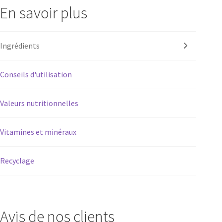
En savoir plus
Ingrédients
Conseils d'utilisation
Valeurs nutritionnelles
Vitamines et minéraux
Recyclage
Avis de nos clients