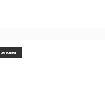
 au panier