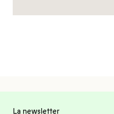
La newsletter