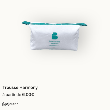
Trousse Harmony
à partir de
6,00
€
Ajouter