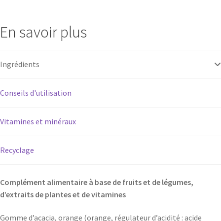
En savoir plus
Ingrédients
Conseils d'utilisation
Vitamines et minéraux
Recyclage
Complément alimentaire à base de fruits et de légumes,
d’extraits de plantes et de vitamines
Gomme d’acacia, orange (orange, régulateur d’acidité : acide