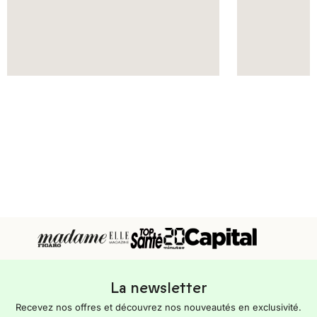
La newsletter
Recevez nos offres et découvrez nos nouveautés en exclusivité.