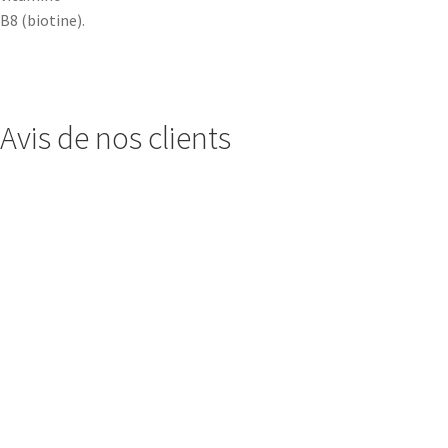
B8 (biotine).
Avis de nos clients