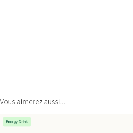
Vous aimerez aussi...
Energy Drink