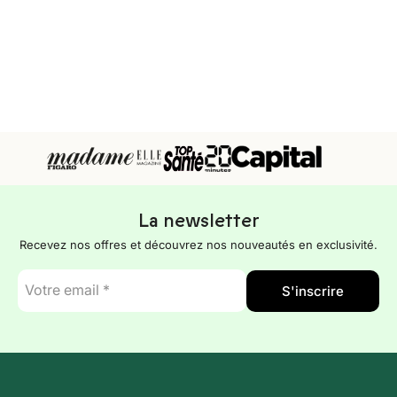
La newsletter
Recevez nos offres et découvrez nos nouveautés en exclusivité.
E-
S'inscrire
mail
*