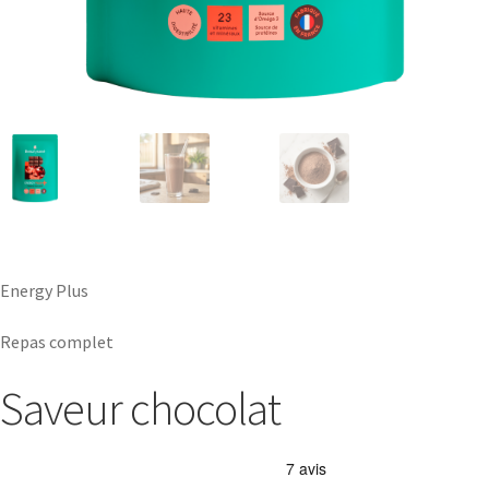
Energy Plus
Repas complet
Saveur chocolat