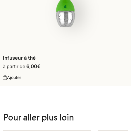
Infuseur à thé
à partir de
6,00
€
Ajouter
Pour aller plus loin