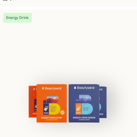
Energy Drink