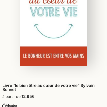
Livre “le bien être au cœur de votre vie” Sylvain
Bonnet
à partir de
12,95
€
Ajouter