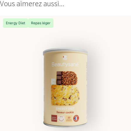
Vous aimerez aussi...
Energy Diet
Repas léger