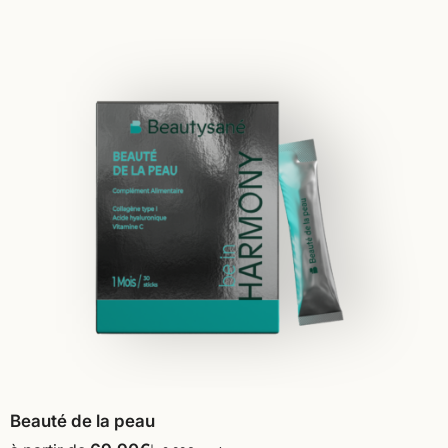
Beauté de la peau