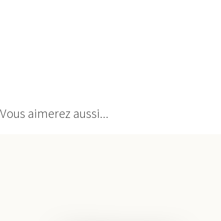
Vous aimerez aussi...