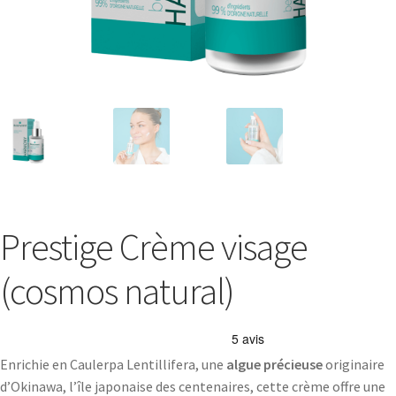
Prestige Crème visage
(cosmos natural)
Enrichie en Caulerpa Lentillifera, une
algue précieuse
originaire
d’Okinawa, l’île japonaise des centenaires, cette crème offre une