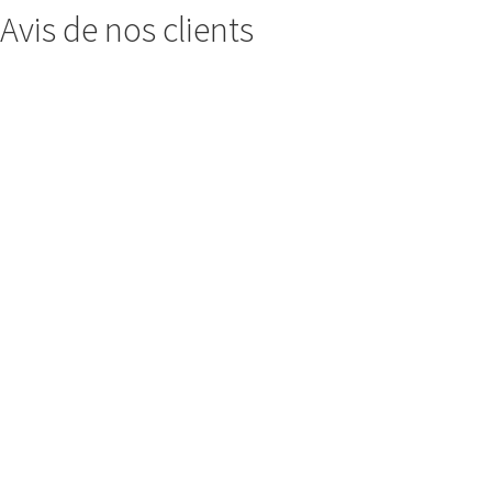
Avis de nos clients