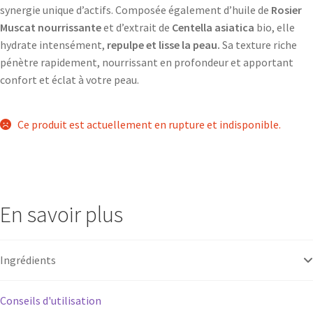
synergie unique d’actifs. Composée également d’huile de
Rosier
Muscat nourrissante
et d’extrait de
Centella asiatica
bio, elle
hydrate intensément,
repulpe et lisse la peau.
Sa texture riche
pénètre rapidement, nourrissant en profondeur et apportant
confort et éclat à votre peau.
Ce produit est actuellement en rupture et indisponible.
En savoir plus
Ingrédients
Conseils d'utilisation