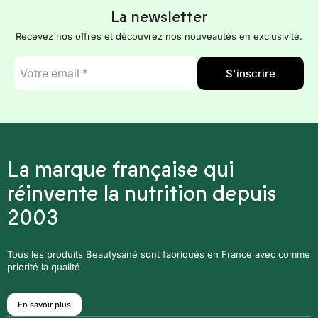
La newsletter
Recevez nos offres et découvrez nos nouveautés en exclusivité.
E-
S'inscrire
mail
*
La marque française qui
réinvente la nutrition depuis
2003
Tous les produits Beautysané sont fabriqués en France avec comme
priorité la qualité.
En savoir plus