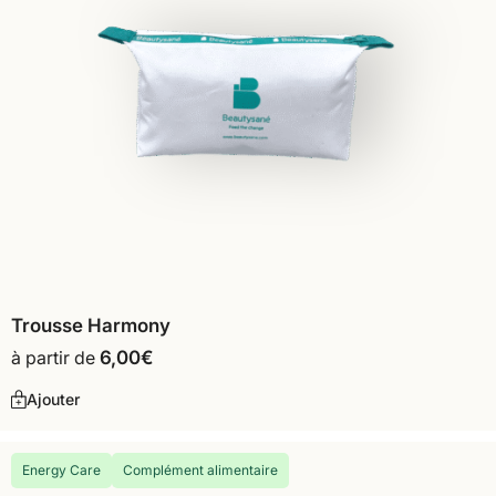
Trousse Harmony
à partir de
6,00
€
Ajouter
Energy Care
Complément alimentaire