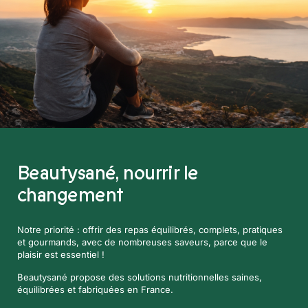
Beautysané,
nourrir le
changement
Notre priorité : offrir des repas équilibrés, complets, pratiques
et gourmands, avec de nombreuses saveurs, parce que le
plaisir est essentiel !
Beautysané propose des solutions nutritionnelles saines,
équilibrées et fabriquées en France.