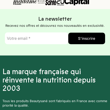
La newsletter
Recevez nos offres et découvrez nos nouveautés en exclusivité.
E-
S'inscrire
mail
*
La marque française qui
réinvente la nutrition depuis
2003
Tous les produits Beautysané sont fabriqués en France avec comme
priorité la qualité.