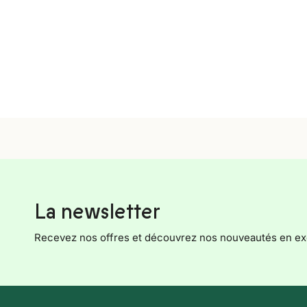
La newsletter
Recevez nos offres et découvrez nos nouveautés en exc