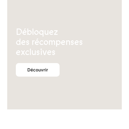
Débloquez
des récompenses
exclusives
Découvrir