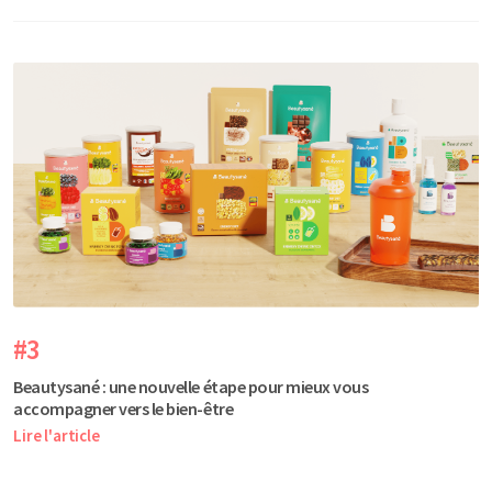
#3
Beautysané : une nouvelle étape pour mieux vous
accompagner vers le bien-être
Lire l'article