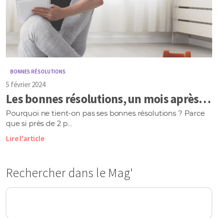
BONNES RÉSOLUTIONS
5 février 2024
Les bonnes résolutions, un mois après…
Pourquoi ne tient-on pas ses bonnes résolutions ? Parce
que si près de 2 p...
Lire l'article
Rechercher dans le Mag'