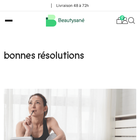
Livraison 48 à 72h
0
bonnes résolutions