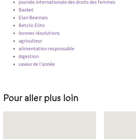
journée internationale des droits des femmes
Basket
Elan Bearnais
Betclic Elite
bonnes résolutions
agriculteur
alimentation responsable
digestion
saveur de l'année
Pour aller plus loin