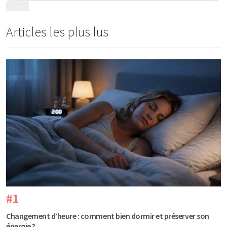
Articles les plus lus
#1
Changement d’heure : comment bien dormir et préserver son
énergie ?