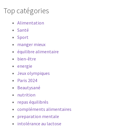
Top catégories
Alimentation
Santé
Sport
manger mieux
équilibre alimentaire
bien-être
energie
Jeux olympiques
Paris 2024
Beautysané
nutrition
repas équilibrés
compléments alimentaires
preparation mentale
intolérance au lactose