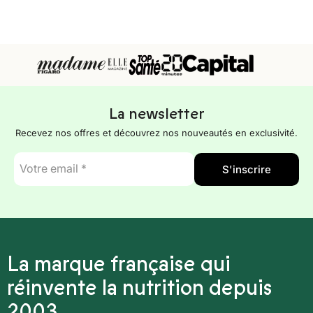
La newsletter
Recevez nos offres et découvrez nos nouveautés en exclusivité.
E-
S'inscrire
mail
*
La marque française qui
réinvente la nutrition depuis
2003