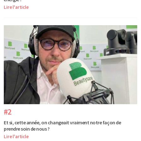
Lire l'article
#2
Et si, cette année, on changeait vraiment notre façon de
prendre soin de nous ?
Lire l'article