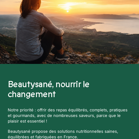
Beautysané,
nourrir le
changement
Notre priorité : offrir des repas équilibrés, complets, pratiques
et gourmands, avec de nombreuses saveurs, parce que le
plaisir est essentiel !
Beautysané propose des solutions nutritionnelles saines,
équilibrées et fabriquées en France.