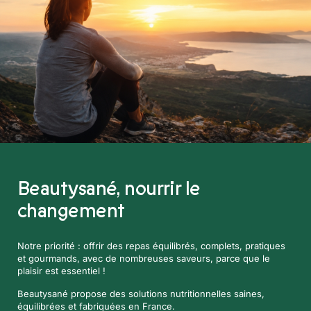
Beautysané,
nourrir le
changement
Notre priorité : offrir des repas équilibrés, complets, pratiques
et gourmands, avec de nombreuses saveurs, parce que le
plaisir est essentiel !
Beautysané propose des solutions nutritionnelles saines,
équilibrées et fabriquées en France.