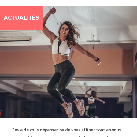
ACTUALITÉS
Envie de vous dépenser ou de vous affiner tout en vous