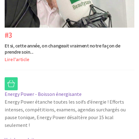
#3
Et si, cette année, on changeait vraiment notre façon de
prendre soin...
Lire l'article
Energy Power - Boisson énergisante
Energy Power étanche toutes les soifs d’énergie ! Efforts
intenses, compétitions, examens, agendas surchargés ou
pause tonique, Energy Power désaltère pour 15 kcal
seulement !