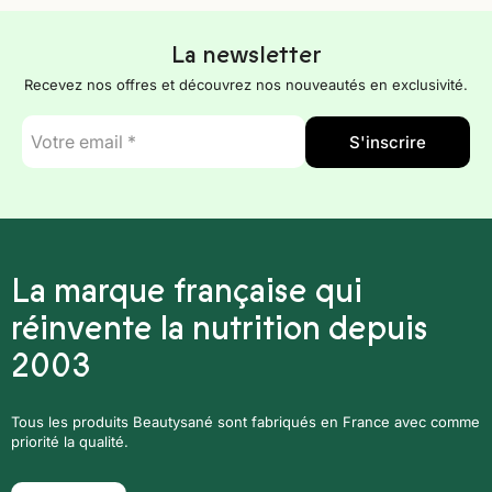
La newsletter
Recevez nos offres et découvrez nos nouveautés en exclusivité.
E-
S'inscrire
mail
*
La marque française qui
réinvente la nutrition depuis
2003
Tous les produits Beautysané sont fabriqués en France avec comme
priorité la qualité.