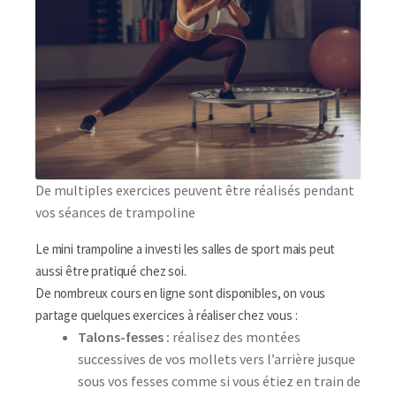
De multiples exercices peuvent être réalisés pendant
vos séances de trampoline
Le mini trampoline a investi les salles de sport mais peut
aussi être pratiqué chez soi.
De nombreux cours en ligne sont disponibles, on vous
partage quelques exercices à réaliser chez vous :
Talons-fesses :
réalisez des montées
successives de vos mollets vers l’arrière jusque
sous vos fesses comme si vous étiez en train de