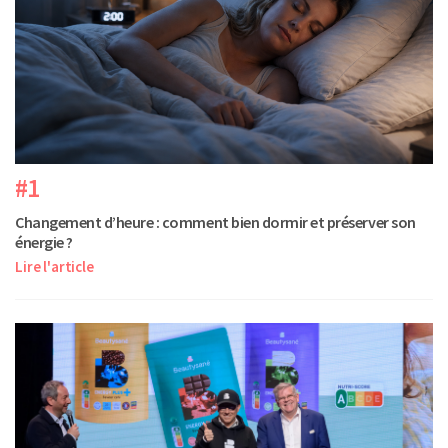
#1
Changement d’heure : comment bien dormir et préserver son
énergie ?
Lire l'article