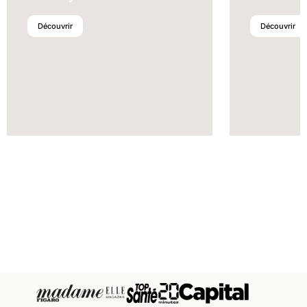
Découvrir
Découvrir