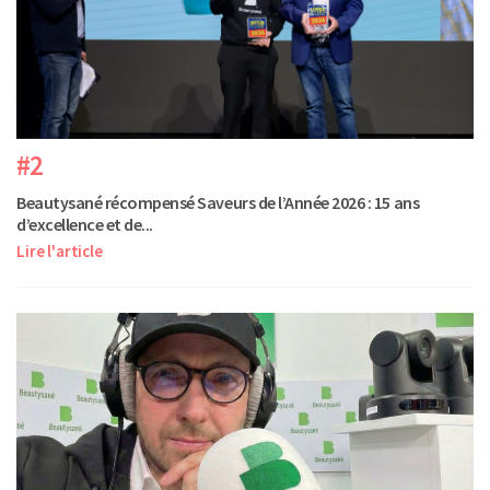
#2
Beautysané récompensé Saveurs de l’Année 2026 : 15 ans
d’excellence et de...
Lire l'article