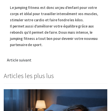
Le jumping fitness est donc un jeu d’enfant pour votre
corps et idéal pour travailler intensément vos muscles,
stimuler votre cardio et faire fondre les kilos.
Il permet aussi d’améliorer votre équilibre grâce aux
rebonds qu’il permet de faire. Doux mais intense, le
jumping fitness a tout bon pour devenir votre nouveau
partenaire de sport.
Article suivant
Articles les plus lus